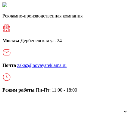
Рекламно-производственная компания
Москва
Дербеневская ул. 24
Почта
zakaz@novayareklama.ru
Режим работы
Пн-Пт: 11:00 - 18:00
О компании
Портфолио