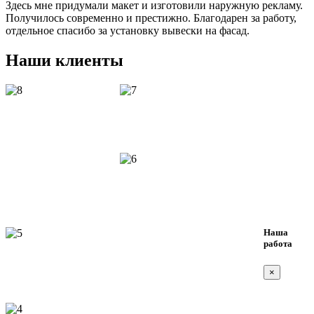
Здесь мне придумали макет и изготовили наружную рекламу.
Получилось современно и престижно. Благодарен за работу,
отдельное спасибо за установку вывески на фасад.
Наши клиенты
Наша
работа
×