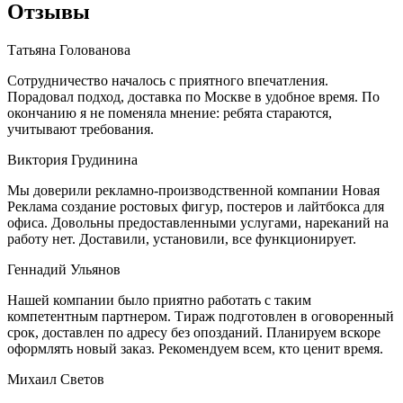
Отзывы
Татьяна Голованова
Сотрудничество началось с приятного впечатления.
Порадовал подход, доставка по Москве в удобное время. По
окончанию я не поменяла мнение: ребята стараются,
учитывают требования.
Виктория Грудинина
Мы доверили рекламно-производственной компании Новая
Реклама создание ростовых фигур, постеров и лайтбокса для
офиса. Довольны предоставленными услугами, нареканий на
работу нет. Доставили, установили, все функционирует.
Геннадий Ульянов
Нашей компании было приятно работать с таким
компетентным партнером. Тираж подготовлен в оговоренный
срок, доставлен по адресу без опозданий. Планируем вскоре
оформлять новый заказ. Рекомендуем всем, кто ценит время.
Михаил Светов