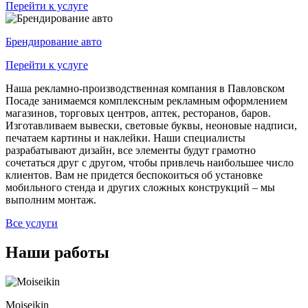
Перейти к услуге
Брендирование авто
Перейти к услуге
Наша рекламно-производственная компания в Павловском
Посаде занимаемся комплексным рекламным оформлением
магазинов, торговых центров, аптек, ресторанов, баров.
Изготавливаем вывески, световые буквы, неоновые надписи,
печатаем картины и наклейки. Наши специалисты
разрабатывают дизайн, все элементы будут грамотно
сочетаться друг с другом, чтобы привлечь наибольшее число
клиентов. Вам не придется беспокоиться об установке
мобильного стенда и других сложных конструкций – мы
выполним монтаж.
Все услуги
Наши работы
Moiseikin