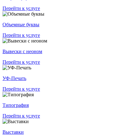
Перейти к услуге
Объемные буквы
Перейти к услуге
Вывески с неоном
Перейти к услуге
УФ-Печать
Перейти к услуге
Типография
Перейти к услуге
Выставки