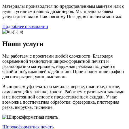
Материалы производятся по предоставленным макетам или с
нуля – усилиями наших дизайнеров. Мы предоставляем
услуги доставки в Павловскому Посаду, выполняем монтаж.
Подробнее о компании
Наши услуги
Мы работаем с проектами любой сложности. Благодаря
современной технологии широкоформатной печати и
разнообразию материалов, наружная реклама получается
яркой и побуждающей к действию. Производим полиграфию
для интерьеров, улиц, выставок.
Выполняем уф-печать на металле, дереве, пластике, стекле,
самоклеящейся пленке, холсте. Работаем с разовыми заказами
и на постоянной основе с предоставлением скидки. У нас
возможна постпечатная обработка: фрезеровка, плоттерная
резка, вырубка, тиснение.
Широкоформатная печать