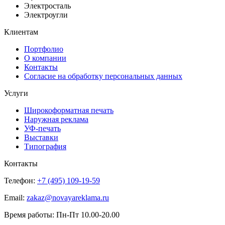
Электросталь
Электроугли
Клиентам
Портфолио
О компании
Контакты
Согласие на обработку персональных данных
Услуги
Широкоформатная печать
Наружная реклама
УФ-печать
Выставки
Типография
Контакты
Телефон:
+7 (495) 109-19-59
Email:
zakaz@novayareklama.ru
Время работы: Пн-Пт 10.00-20.00