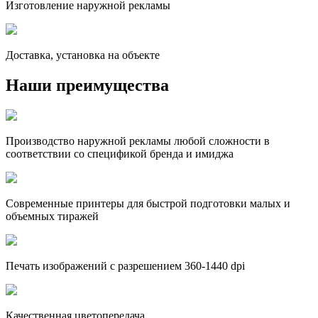
Изготовление наружной рекламы
Доставка, установка на объекте
Наши преимущества
Производство наружной рекламы любой сложности в
соответствии со спецификой бренда и имиджа
Современные принтеры для быстрой подготовки малых и
объемных тиражей
Печать изображений с разрешением 360-1440 dpi
Качественная цветопередача