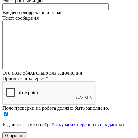
Электронный адрес
Введён некорректный e-mail
Текст сообщения
Это поле обязательно для заполнения
Пройдите проверку:
*
Поле проверки на робота должно быть заполнено.
Я даю согласие на
обработку моих персональных данных