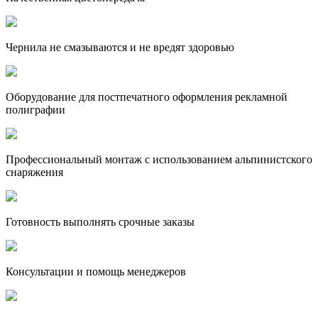
Чернила не смазываются и не вредят здоровью
Оборудование для постпечатного оформления рекламной
полиграфии
Профессиональный монтаж с использованием альпинистского
снаряжения
Готовность выполнять срочные заказы
Консультации и помощь менеджеров