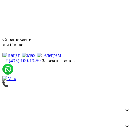
Цены
Контакты
Спрашивайте
мы
Online
+7 (495) 109-19-59
Заказать звонок
Печать баннеров
Широкоформатная печать