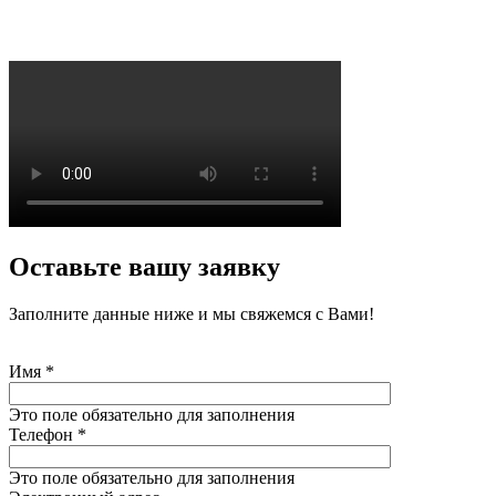
Оставьте вашу заявку
Заполните данные ниже и мы свяжемся с Вами!
Имя
*
Это поле обязательно для заполнения
Телефон
*
Это поле обязательно для заполнения