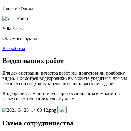
Плоские буквы
Villa Forest
Объемные буквы
Все работы
Видео наших работ
Для демонстрации качества работ мы подготовили подборку
видео. Посмотрев видеоролики, вы можете убедиться, что мы
комплексно подходим к решению поставленной задачи.
Видеоролик демонстрирует профессионализм компании и
серьезное отношение к своему делу.
Схема сотрудничества