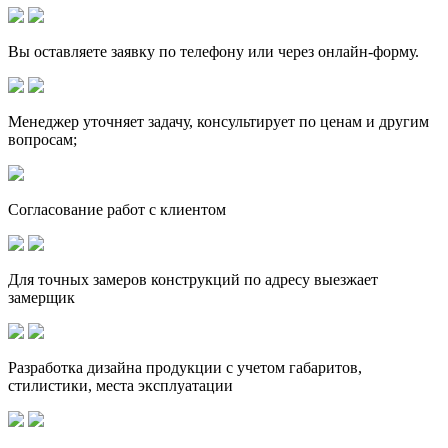
Вы оставляете заявку по телефону или через онлайн-форму.
Менеджер уточняет задачу, консультирует по ценам и другим
вопросам;
Согласование работ с клиентом
Для точных замеров конструкций по адресу выезжает
замерщик
Разработка дизайна продукции с учетом габаритов,
стилистики, места эксплуатации