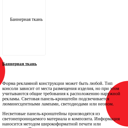
Баннерная ткань
Форма рекламной конструкции может быть любой. Тип
консоли зависит от места размещения изделия, но при этом
учитываются общие требования к расположению наружной
рекламы. Световая панель-кронштейн подсвечивается
люминесцентными лампами, светодиодами или неоном.
Несветовые панель-кронштейны производятся из
светонепроницаемого материала и композита. Информация
наносится методом широкоформатной печати или