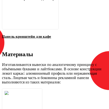
Панель-кронштейн для кафе
Материалы
Изготавливаются вывески по аналогичному принципу с
объёмными буквами и лайтбоксами. В основе конструкции
лежит каркас: алюминиевый профиль или нержавеющая
сталь. Лицевая часть и боковины рекламной панели
выполняются из таких материалов: