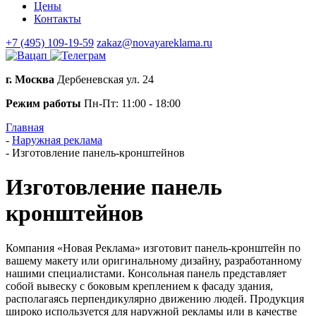
Цены
Контакты
+7 (495) 109-19-59
zakaz@novayareklama.ru
г. Москва
Дербеневская ул. 24
Режим работы
Пн-Пт: 11:00 - 18:00
Главная
-
Наружная реклама
-
Изготовление панель-кронштейнов
Изготовление панель
кронштейнов
Компания «Новая Реклама» изготовит панель-кронштейн по
вашему макету или оригинальному дизайну, разработанному
нашими специалистами. Консольная панель представляет
собой вывеску с боковым креплением к фасаду здания,
располагаясь перпендикулярно движению людей. Продукция
широко используется для наружной рекламы или в качестве