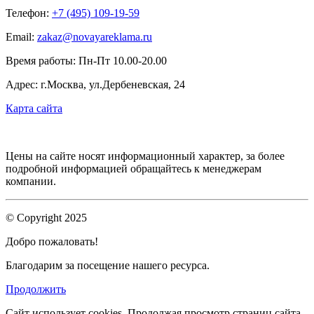
Телефон:
+7 (495) 109-19-59
Email:
zakaz@novayareklama.ru
Время работы: Пн-Пт 10.00-20.00
Адрес: г.Москва, ул.Дербеневская, 24
Карта сайта
Цены на сайте носят информационный характер, за более
подробной информацией обращайтесь к менеджерам
компании.
© Copyright 2025
Добро пожаловать!
Благодарим за посещение нашего ресурса.
Продолжить
Сайт использует cookies.
Продолжая просмотр страниц сайта