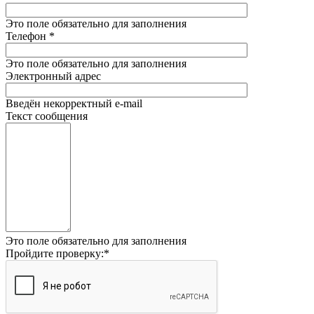
Это поле обязательно для заполнения
Телефон
*
Это поле обязательно для заполнения
Электронный адрес
Введён некорректный e-mail
Текст сообщения
Это поле обязательно для заполнения
Пройдите проверку:
*