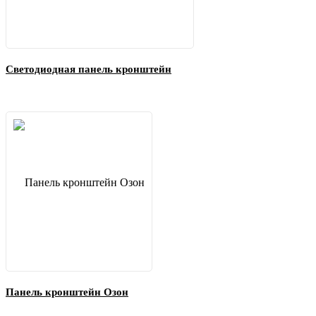
Светодиодная панель кронштейн
Панель кронштейн Озон