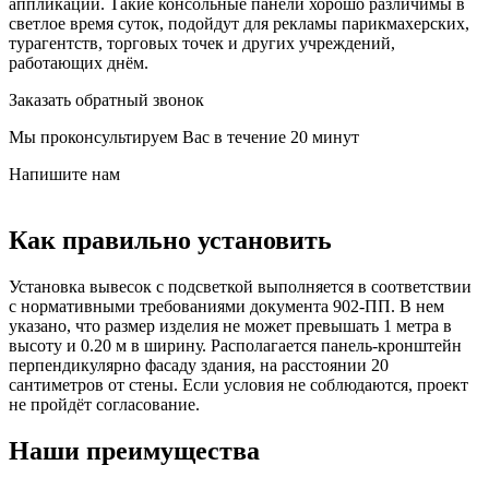
аппликации. Такие консольные панели хорошо различимы в
светлое время суток, подойдут для рекламы парикмахерских,
турагентств, торговых точек и других учреждений,
работающих днём.
Заказать обратный звонок
Мы проконсультируем Вас в течение 20 минут
Напишите нам
Как правильно установить
Установка вывесок с подсветкой выполняется в соответствии
с нормативными требованиями документа 902-ПП. В нем
указано, что размер изделия не может превышать 1 метра в
высоту и 0.20 м в ширину. Располагается панель-кронштейн
перпендикулярно фасаду здания, на расстоянии 20
сантиметров от стены. Если условия не соблюдаются, проект
не пройдёт согласование.
Наши преимущества