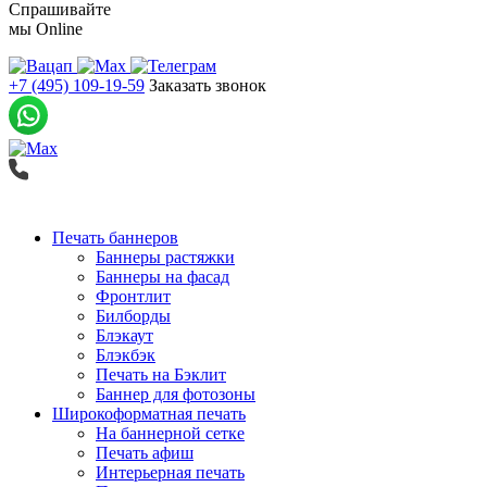
Спрашивайте
мы
Online
+7 (495) 109-19-59
Заказать звонок
Печать баннеров
Баннеры растяжки
Баннеры на фасад
Фронтлит
Билборды
Блэкаут
Блэкбэк
Печать на Бэклит
Баннер для фотозоны
Широкоформатная печать
На баннерной сетке
Печать афиш
Интерьерная печать