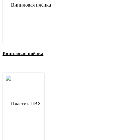
Виниловая плёнка