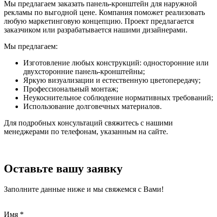
Мы предлагаем заказать панель-кронштейн для наружной
рекламы по выгодной цене. Компания поможет реализовать
любую маркетинговую концепцию. Проект предлагается
заказчиком или разрабатывается нашими дизайнерами.
Мы предлагаем:
Изготовление любых конструкций: односторонние или
двухсторонние панель-кронштейны;
Яркую визуализации и естественную цветопередачу;
Профессиональный монтаж;
Неукоснительное соблюдение нормативных требований;
Использование долговечных материалов.
Для подробных консультаций свяжитесь с нашими
менеджерами по телефонам, указанным на сайте.
Оставьте вашу заявку
Заполните данные ниже и мы свяжемся с Вами!
Имя
*