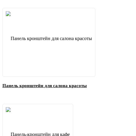
Панель кронштейн для салона красоты