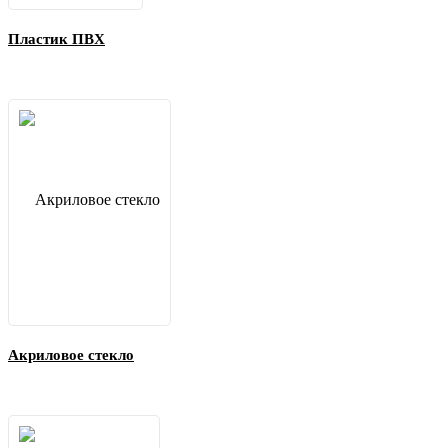
Пластик ПВХ
Акриловое стекло