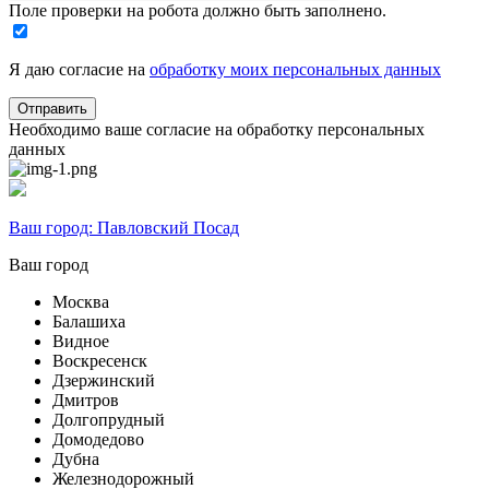
Поле проверки на робота должно быть заполнено.
Я даю согласие на
обработку моих персональных данных
Необходимо ваше согласие на обработку персональных
данных
Ваш город:
Павловский Посад
Ваш город
Москва
Балашиха
Видное
Воскресенск
Дзержинский
Дмитров
Долгопрудный
Домодедово
Дубна
Железнодорожный