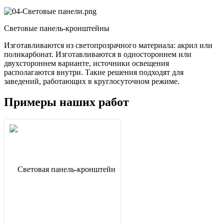
Световые панель-кронштейны
Изготавливаются из светопрозрачного материала: акрил или
поликарбонат. Изготавливаются в одностороннем или
двухстороннем варианте, источники освещения
располагаются внутри. Такие решения подходят для
заведений, работающих в круглосуточном режиме.
Примеры наших работ