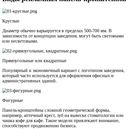
Круглые
Диаметр обычно варьируется в пределах 500-700 мм. В
зависимости от концепции заведения, могут быть световыми
или несветовыми.
Прямоугольные или квадратные
Популярный и экономичный вариант с логотипом заведения,
который часто используется для оформления офисных и
административных зданий.
Фигурные
Панель-кронштейны сложной геометрической формы,
например, аптечный крест, зуб на вывеске стоматологии или
чашка кофе для кафе. Такие модели привлекают внимание,
способствуют продвижению бизнеса.