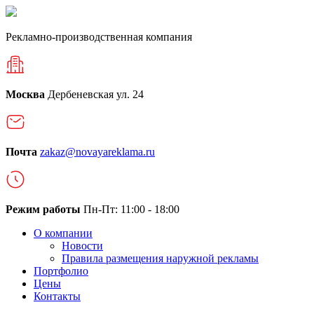
Рекламно-производственная компания
Москва
Дербеневская ул. 24
Почта
zakaz@novayareklama.ru
Режим работы
Пн-Пт: 11:00 - 18:00
О компании
Новости
Правила размещения наружной рекламы
Портфолио
Цены
Контакты