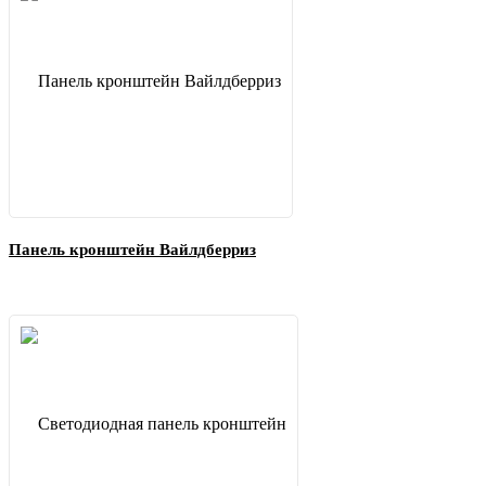
Панель кронштейн Вайлдберриз