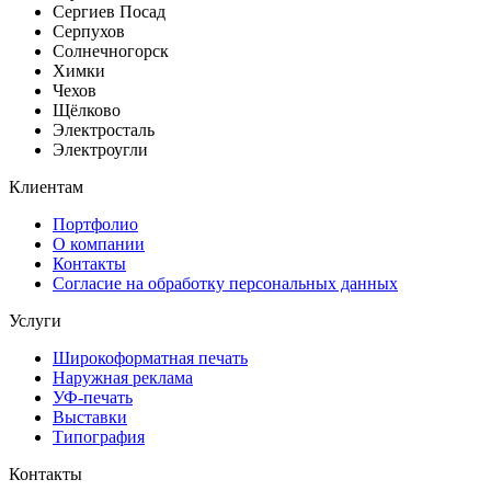
Сергиев Посад
Серпухов
Солнечногорск
Химки
Чехов
Щёлково
Электросталь
Электроугли
Клиентам
Портфолио
О компании
Контакты
Согласие на обработку персональных данных
Услуги
Широкоформатная печать
Наружная реклама
УФ-печать
Выставки
Типография
Контакты