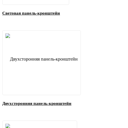
Световая панель-кронштейн
Двухсторонняя панель-кронштейн