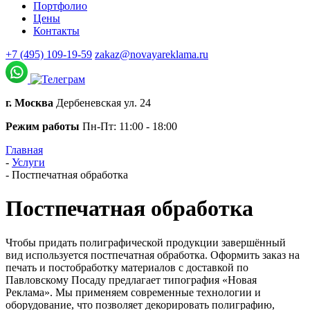
Портфолио
Цены
Контакты
+7 (495) 109-19-59
zakaz@novayareklama.ru
г. Москва
Дербеневская ул. 24
Режим работы
Пн-Пт: 11:00 - 18:00
Главная
-
Услуги
-
Постпечатная обработка
Постпечатная обработка
Чтобы придать полиграфической продукции завершённый
вид используется постпечатная обработка. Оформить заказ на
печать и постобработку материалов с доставкой по
Павловскому Посаду предлагает типография «Новая
Реклама». Мы применяем современные технологии и
оборудование, что позволяет декорировать полиграфию,