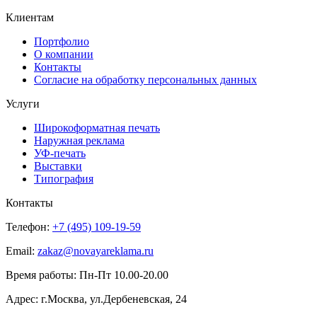
Клиентам
Портфолио
О компании
Контакты
Согласие на обработку персональных данных
Услуги
Широкоформатная печать
Наружная реклама
УФ-печать
Выставки
Типография
Контакты
Телефон:
+7 (495) 109-19-59
Email:
zakaz@novayareklama.ru
Время работы: Пн-Пт 10.00-20.00
Адрес: г.Москва, ул.Дербеневская, 24