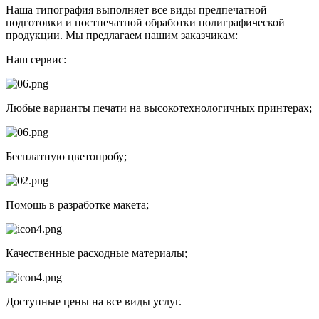
Наша типография выполняет все виды предпечатной
подготовки и постпечатной обработки полиграфической
продукции. Мы предлагаем нашим заказчикам:
Наш сервис:
Любые варианты печати на высокотехнологичных принтерах;
Бесплатную цветопробу;
Помощь в разработке макета;
Качественные расходные материалы;
Доступные цены на все виды услуг.