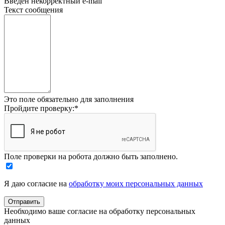
Введён некорректный e-mail
Текст сообщения
Это поле обязательно для заполнения
Пройдите проверку:
*
Поле проверки на робота должно быть заполнено.
Я даю согласие на
обработку моих персональных данных
Необходимо ваше согласие на обработку персональных
данных