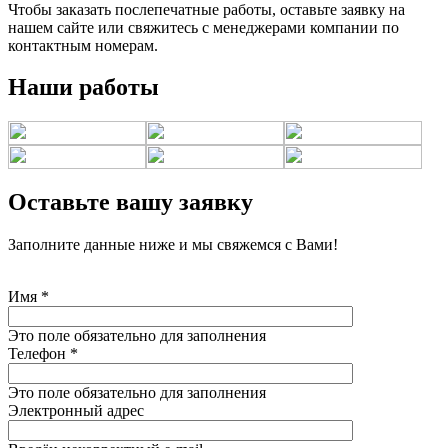
Чтобы заказать послепечатные работы, оставьте заявку на
нашем сайте или свяжитесь с менеджерами компании по
контактным номерам.
Наши работы
Оставьте вашу заявку
Заполните данные ниже и мы свяжемся с Вами!
Имя
*
Это поле обязательно для заполнения
Телефон
*
Это поле обязательно для заполнения
Электронный адрес