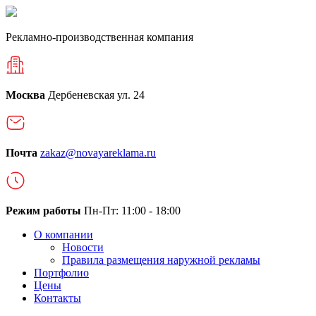
Рекламно-производственная компания
Москва
Дербеневская ул. 24
Почта
zakaz@novayareklama.ru
Режим работы
Пн-Пт: 11:00 - 18:00
О компании
Новости
Правила размещения наружной рекламы
Портфолио
Цены
Контакты