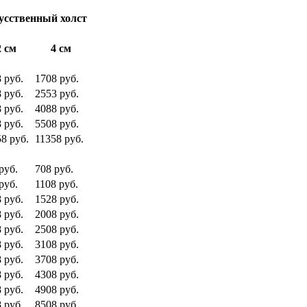
усственный холст
2 см
4 см
 руб.
1708 руб.
 руб.
2553 руб.
 руб.
4088 руб.
 руб.
5508 руб.
8 руб.
11358 руб.
руб.
708 руб.
руб.
1108 руб.
 руб.
1528 руб.
 руб.
2008 руб.
 руб.
2508 руб.
 руб.
3108 руб.
 руб.
3708 руб.
 руб.
4308 руб.
 руб.
4908 руб.
 руб.
8508 руб.