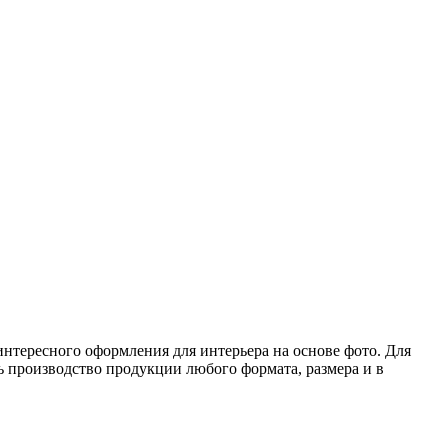
интересного оформления для интерьера на основе фото. Для
 производство продукции любого формата, размера и в