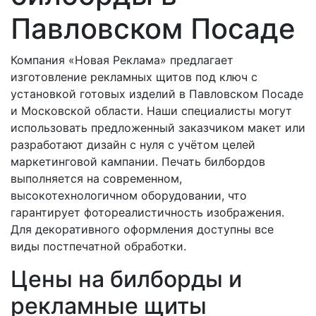
Павловском Посаде
Компания «Новая Реклама» предлагает
изготовление рекламных щитов под ключ с
установкой готовых изделий в Павловском Посаде
и Московской области. Наши специалисты могут
использовать предложенный заказчиком макет или
разработают дизайн с нуля с учётом целей
маркетинговой кампании. Печать билбордов
выполняется на современном,
высокотехнологичном оборудовании, что
гарантирует фотореалистичность изображения.
Для декоративного оформления доступны все
виды постпечатной обработки.
Цены на билборды и
рекламные щиты