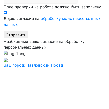
Поле проверки на робота должно быть заполнено.
Я даю согласие на
обработку моих персональных
данных
Необходимо ваше согласие на обработку
персональных данных
Ваш город:
Павловский Посад
Ваш город
Москва
Балашиха
Видное
Воскресенск
Дзержинский