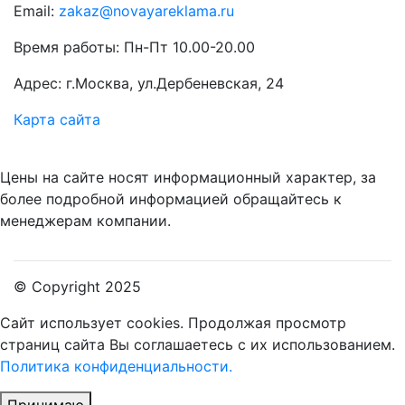
Email:
zakaz@novayareklama.ru
Время работы: Пн-Пт 10.00-20.00
Адрес: г.Москва, ул.Дербеневская, 24
Карта сайта
Цены на сайте носят информационный характер, за
более подробной информацией обращайтесь к
менеджерам компании.
© Copyright 2025
Сайт использует cookies.
Продолжая просмотр
страниц сайта Вы соглашаетесь с их использованием.
Политика конфиденциальности.