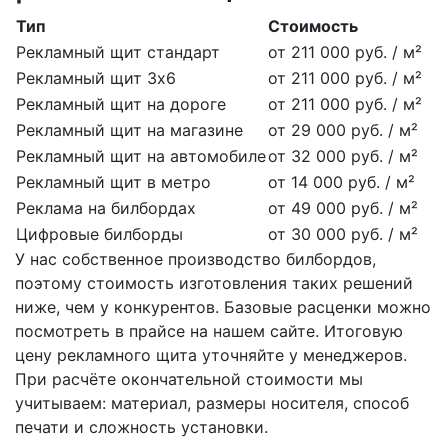
Тип
Стоимость
Рекламный щит стандарт
от 211 000 руб. / м²
Рекламный щит 3х6
от 211 000 руб. / м²
Рекламный щит на дороге
от 211 000 руб. / м²
Рекламный щит на магазине
от 29 000 руб. / м²
Рекламный щит на автомобиле
от 32 000 руб. / м²
Рекламный щит в метро
от 14 000 руб. / м²
Реклама на билбордах
от 49 000 руб. / м²
Цифровые билборды
от 30 000 руб. / м²
У нас собственное производство билбордов,
поэтому стоимость изготовления таких решений
ниже, чем у конкурентов. Базовые расценки можно
посмотреть в прайсе на нашем сайте. Итоговую
цену рекламного щита уточняйте у менеджеров.
При расчёте окончательной стоимости мы
учитываем: материал, размеры носителя, способ
печати и сложность установки.