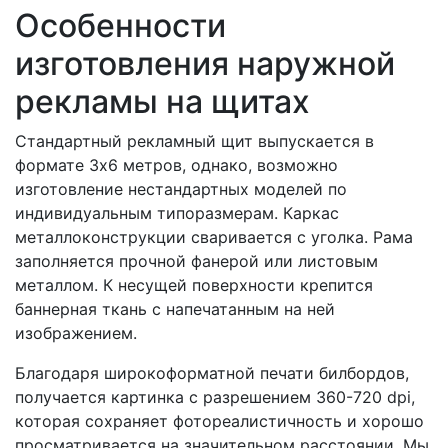
Особенности
изготовления наружной
рекламы на щитах
Стандартный рекламный щит выпускается в
формате 3х6 метров, однако, возможно
изготовление нестандартных моделей по
индивидуальным типоразмерам. Каркас
металлоконструкции сваривается с уголка. Рама
заполняется прочной фанерой или листовым
металлом. К несущей поверхности крепится
баннерная ткань с напечатанным на ней
изображением.
Благодаря широкоформатной печати билбордов,
получается картинка с разрешением 360-720 dpi,
которая сохраняет фотореалистичность и хорошо
просматривается на значительном расстоянии. Мы