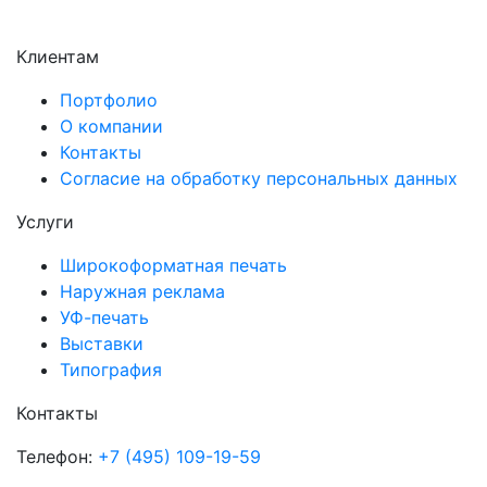
Электроугли
Клиентам
Портфолио
О компании
Контакты
Согласие на обработку персональных данных
Услуги
Широкоформатная печать
Наружная реклама
УФ-печать
Выставки
Типография
Контакты
Телефон:
+7 (495) 109-19-59