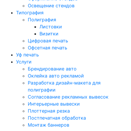
Освещение стендов
Типография
Полиграфия
Листовки
Визитки
Цифровая печать
Офсетная печать
Уф печать
Услуги
Брендирование авто
Оклейка авто рекламой
Разработка дизайн-макета для
полиграфии
Согласование рекламных вывесок
Интерьерные вывески
Плоттерная резка
Постпечатная обработка
Монтаж баннеров