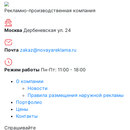
Рекламно-производственная компания
Москва
Дербеневская ул. 24
Почта
zakaz@novayareklama.ru
Режим работы
Пн-Пт: 11:00 - 18:00
О компании
Новости
Правила размещения наружной рекламы
Портфолио
Цены
Контакты
Спрашивайте