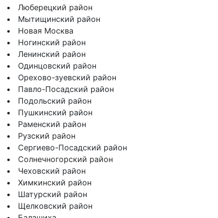
Люберецкий район
Мытищинский район
Новая Москва
Ногинский район
Ленинский район
Одинцовский район
Орехово-зуевский район
Павло-Посадский район
Подольский район
Пушкинский район
Раменский район
Рузский район
Сергиево-Посадский район
Солнечногорский район
Чеховский район
Химкинский район
Шатурский район
Щелковский район
Балашиха