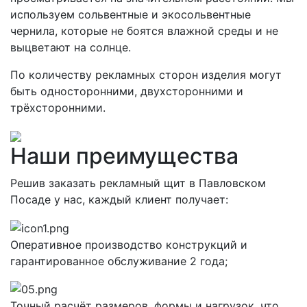
используем сольвентные и экосольвентные
чернила, которые не боятся влажной среды и не
выцветают на солнце.
По количеству рекламных сторон изделия могут
быть односторонними, двухсторонними и
трёхсторонними.
Наши преимущества
Решив заказать рекламный щит в Павловском
Посаде у нас, каждый клиент получает:
Оперативное производство конструкций и
гарантированное обслуживание 2 года;
Точный расчёт размеров, формы и нагрузок, что