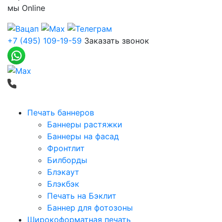
мы
Online
+7 (495) 109-19-59
Заказать звонок
Печать баннеров
Баннеры растяжки
Баннеры на фасад
Фронтлит
Билборды
Блэкаут
Блэкбэк
Печать на Бэклит
Баннер для фотозоны
Широкоформатная печать