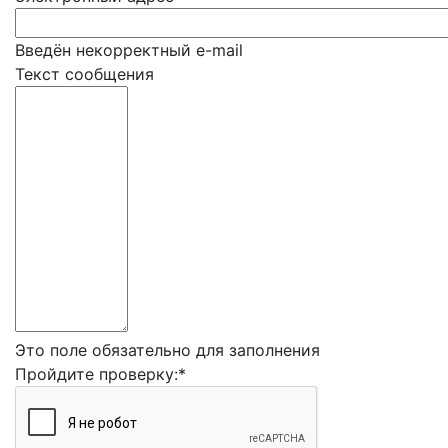
Введён некорректный e-mail
Текст сообщения
Это поле обязательно для заполнения
Пройдите проверку:
*