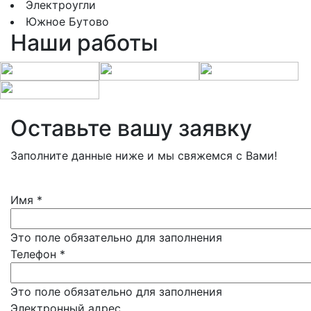
Электроугли
Южное Бутово
Наши работы
Оставьте вашу заявку
Заполните данные ниже и мы свяжемся с Вами!
Имя
*
Это поле обязательно для заполнения
Телефон
*
Это поле обязательно для заполнения
Электронный адрес