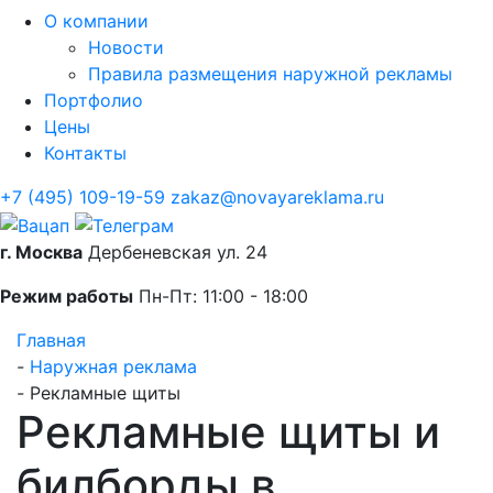
О компании
Новости
Правила размещения наружной рекламы
Портфолио
Цены
Контакты
+7 (495) 109-19-59
zakaz@novayareklama.ru
г. Москва
Дербеневская ул. 24
Режим работы
Пн-Пт: 11:00 - 18:00
Главная
-
Наружная реклама
-
Рекламные щиты
Рекламные щиты и
билборды в