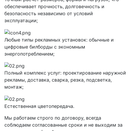
обеспечивает прочность, долговечность и
безопасность независимо от условий
эксплуатации;
Любые типы рекламных установок: обычные и
цифровые билборды с экономным
энергопотреблением;
Полный комплекс услуг: проектирование наружной
рекламы, доставка, сварка, резка, подсветка,
монтаж;
Естественная цветопередача.
Мы работаем строго по договору, всегда
соблюдаем согласованные сроки и не выходим за